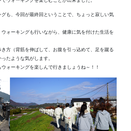
中でウォーキングを楽しむことが出来ました。
ングも、今回が最終回ということで、ちょっと寂しい気
、ウォーキングも行いながら、健康に気を付けた生活を
歩き方（背筋を伸ばして、お腹を引っ込めて、足を蹴る
かったような気がします。
もウォーキングを楽しんで行きましょうね～！！