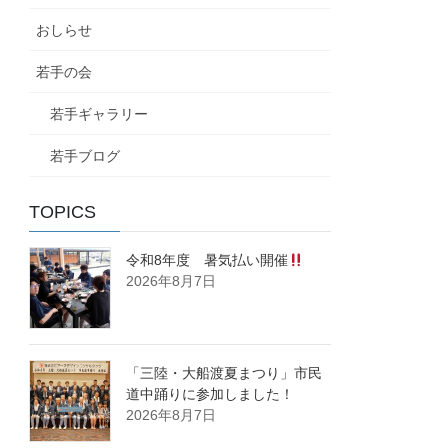
おしらせ
若手の会
若手ギャラリー
若手ブログ
TOPICS
令和8年度 暑気払い開催
2026年8月7日
「三陸・大船渡夏まつり」市民
道中踊りに参加しました！
2026年8月7日