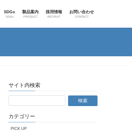
SDGs
製品案内
採用情報
お問い合わせ
SDGs
PRODUCT
RECRUIT
CONTACT
サイト内検索
カテゴリー
PICK UP