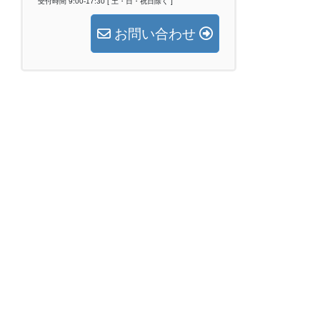
受付時間 9:00-17:30 [ 土・日・祝日除く ]
お問い合わせ