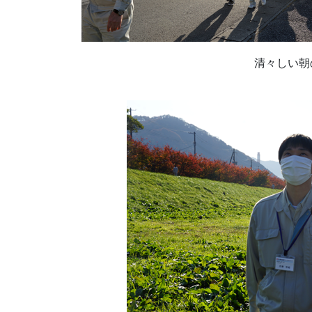
清々しい朝