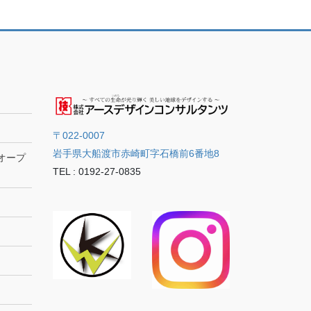
〒022-0007
岩手県大船渡市赤崎町字石橋前6番地8
オープ
TEL : 0192-27-0835