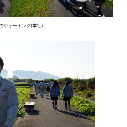
のウォーキング(本社)