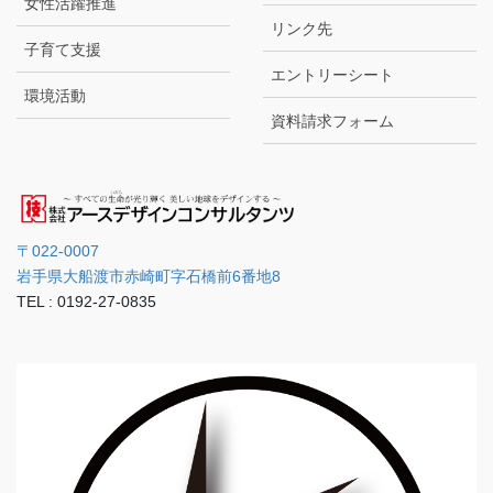
女性活躍推進
リンク先
子育て支援
エントリーシート
環境活動
資料請求フォーム
〒022-0007
岩手県大船渡市赤崎町字石橋前6番地8
TEL : 0192-27-0835