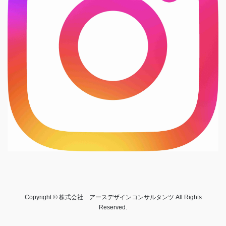
Copyright © 株式会社 アースデザインコンサルタンツ All Rights
Reserved.