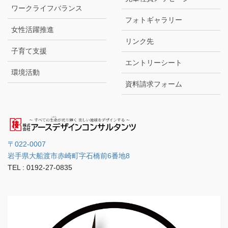
ワークライフバランス
フォトギャラリー
女性活躍推進
リンク先
子育て支援
エントリーシート
環境活動
資料請求フォーム
〒022-0007
岩手県大船渡市赤崎町字石橋前6番地8
TEL : 0192-27-0835