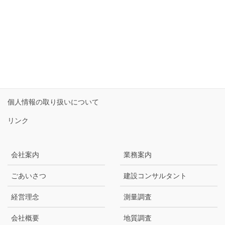
受付時間 9:00-17:30 [ 土・日・祝日除く ]
お問い合わせ
サイトマップ
個人情報保護方針
個人情報の取り扱いについて
リンク
会社案内
業務案内
ごあいさつ
建設コンサルタント
経営理念
測量調査
会社概要
地質調査