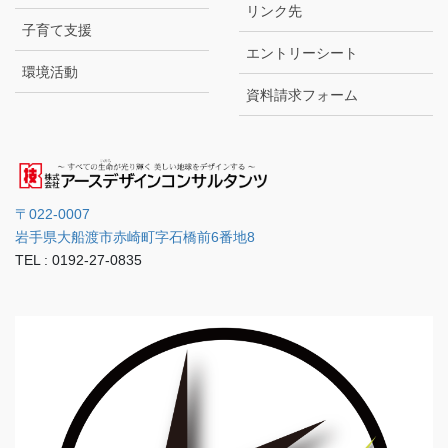
リンク先
子育て支援
エントリーシート
環境活動
資料請求フォーム
〒022-0007
岩手県大船渡市赤崎町字石橋前6番地8
TEL : 0192-27-0835