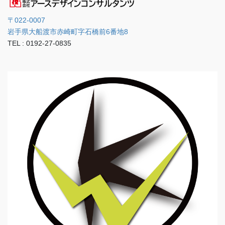
〒022-0007
岩手県大船渡市赤崎町字石橋前6番地8
TEL : 0192-27-0835