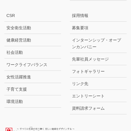
CSR
採用情報
安全衛生活動
募集要項
健康経営活動
インターンシップ・オープ
ンカンパニー
社会活動
先輩社員メッセージ
ワークライフバランス
フォトギャラリー
女性活躍推進
リンク先
子育て支援
エントリーシート
環境活動
資料請求フォーム