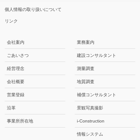
個人情報の取り扱いについて
リンク
会社案内
業務案内
ごあいさつ
建設コンサルタント
経営理念
測量調査
会社概要
地質調査
営業登録
補償コンサルタント
沿革
景観写真撮影
事業所所在地
i-Construction
情報システム