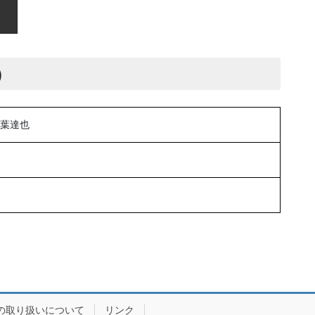
)
葉達也
の取り扱いについて
リンク