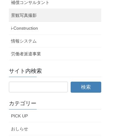
補償コンサルタント
景観写真撮影
i-Construction
情報システム
労働者派遣事業
サイト内検索
カテゴリー
PICK UP
おしらせ