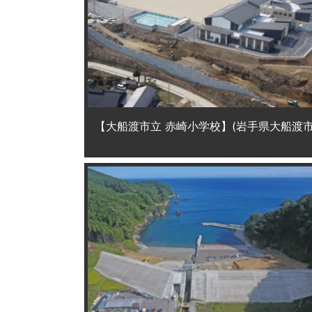
【大船渡市立 赤崎小学校】(岩手県大船渡市