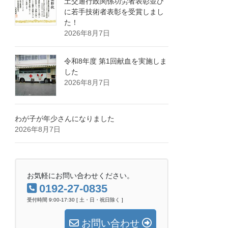
土交通行政関係功労者表彰並び
に若手技術者表彰を受賞しまし
た！
2026年8月7日
令和8年度 第1回献血を実施しま
した
2026年8月7日
わが子が年少さんになりました
2026年8月7日
お気軽にお問い合わせください。
0192-27-0835
受付時間 9:00-17:30 [ 土・日・祝日除く ]
お問い合わせ