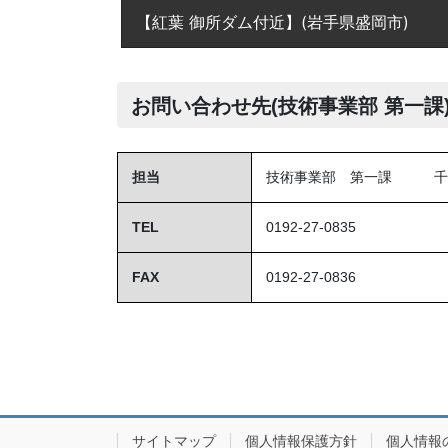
【紅葉 御所ダム付近】(岩手県盛岡市)
お問い合わせ先(技術事業部 第一課
担当
技術事業部 第一課 千
TEL
0192-27-0835
FAX
0192-27-0836
サイトマップ
個人情報保護方針
個人情報