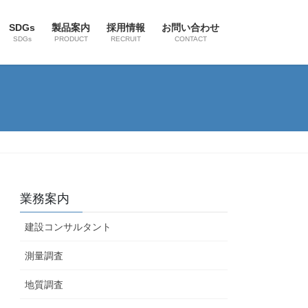
SDGs
製品案内
採用情報
お問い合わせ
SDGs
PRODUCT
RECRUIT
CONTACT
業務案内
建設コンサルタント
測量調査
地質調査