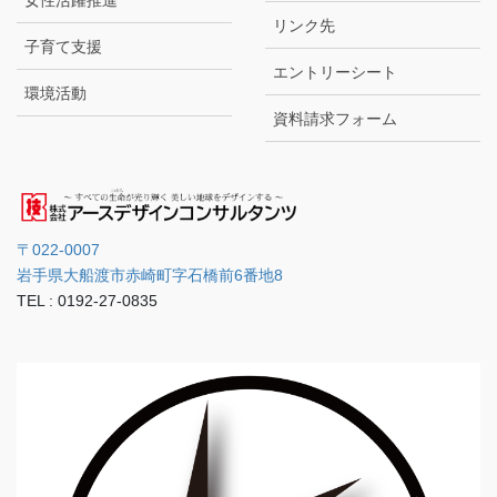
リンク先
子育て支援
エントリーシート
環境活動
資料請求フォーム
〒022-0007
岩手県大船渡市赤崎町字石橋前6番地8
TEL : 0192-27-0835