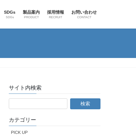
SDGs
製品案内
採用情報
お問い合わせ
SDGs
PRODUCT
RECRUIT
CONTACT
サイト内検索
カテゴリー
PICK UP