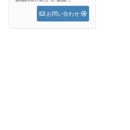
受付時間 9:00-17:30 [ 土・日・祝日除く ]
お問い合わせ