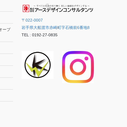
〒022-0007
岩手県大船渡市赤崎町字石橋前6番地8
オープ
TEL : 0192-27-0835