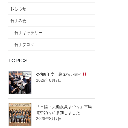
おしらせ
若手の会
若手ギャラリー
若手ブログ
TOPICS
令和8年度 暑気払い開催
2026年8月7日
「三陸・大船渡夏まつり」市民
道中踊りに参加しました！
2026年8月7日