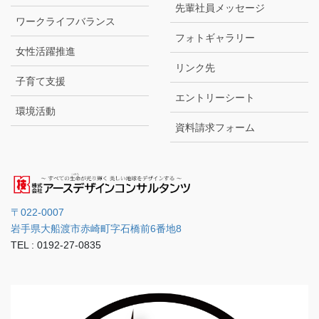
先輩社員メッセージ
ワークライフバランス
フォトギャラリー
女性活躍推進
リンク先
子育て支援
エントリーシート
環境活動
資料請求フォーム
〒022-0007
岩手県大船渡市赤崎町字石橋前6番地8
TEL : 0192-27-0835