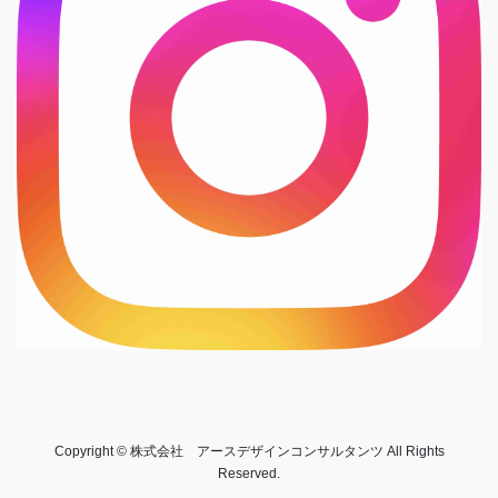
Copyright © 株式会社 アースデザインコンサルタンツ All Rights
Reserved.