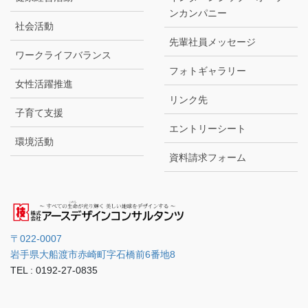
ンカンパニー
社会活動
先輩社員メッセージ
ワークライフバランス
フォトギャラリー
女性活躍推進
リンク先
子育て支援
エントリーシート
環境活動
資料請求フォーム
〒022-0007
岩手県大船渡市赤崎町字石橋前6番地8
TEL : 0192-27-0835