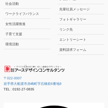
社会活動
先輩社員メッセージ
ワークライフバランス
フォトギャラリー
女性活躍推進
リンク先
子育て支援
エントリーシート
環境活動
資料請求フォーム
〒022-0007
岩手県大船渡市赤崎町字石橋前6番地8
TEL : 0192-27-0835