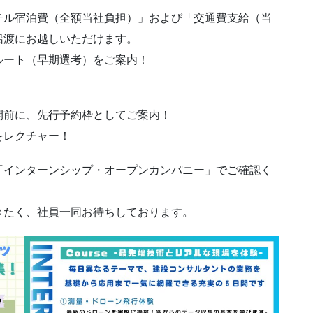
ル宿泊費（全額当社負担）」および「交通費支給（当
船渡にお越しいただけます。
ート（早期選考）をご案内！
前に、先行予約枠としてご案内！
をレクチャー！
「インターンシップ・オープンカンパニー」でご確認く
きたく、社員一同お待ちしております。