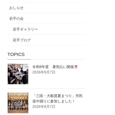
おしらせ
若手の会
若手ギャラリー
若手ブログ
TOPICS
令和8年度 暑気払い開催
2026年8月7日
「三陸・大船渡夏まつり」市民
道中踊りに参加しました！
2026年8月7日