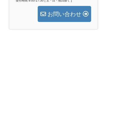
受付時間 9:00-17:30 [ 土・日・祝日除く ]
お問い合わせ