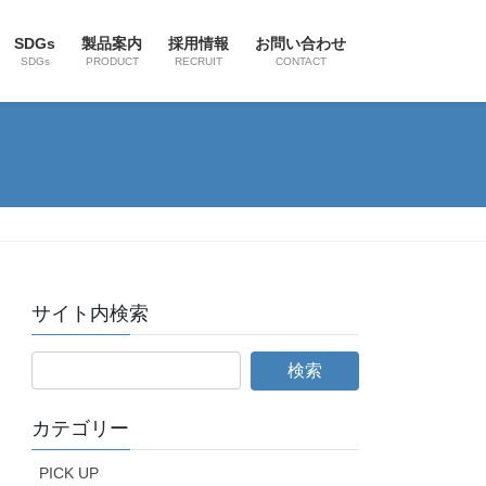
SDGs
製品案内
採用情報
お問い合わせ
SDGs
PRODUCT
RECRUIT
CONTACT
サイト内検索
カテゴリー
PICK UP